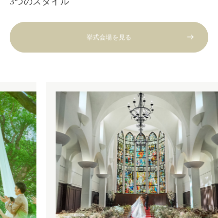
3つのスタイル
挙式会場を見る