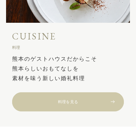
CUISINE
料理
熊本のゲストハウスだからこそ
熊本らしいおもてなしを
素材を味う新しい婚礼料理
料理を見る