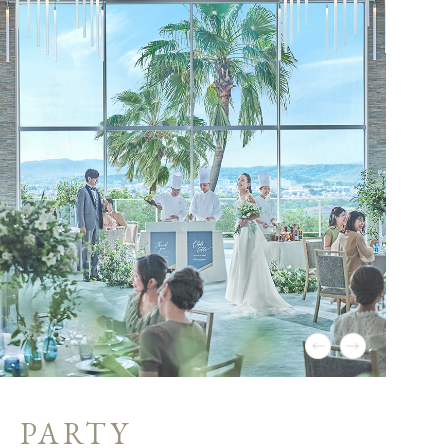
PARTY