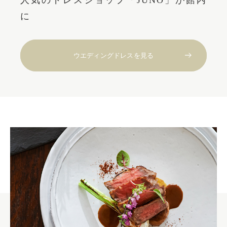
に
ウエディングドレスを見る