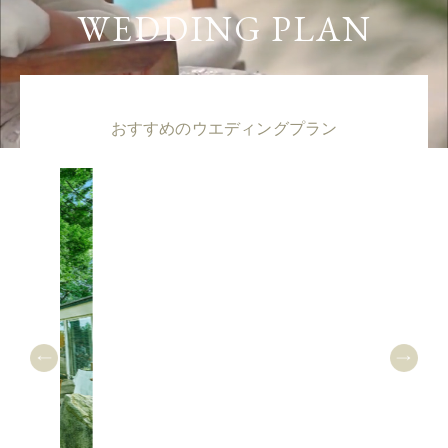
WEDDING PLAN
おすすめのウエディングプラン