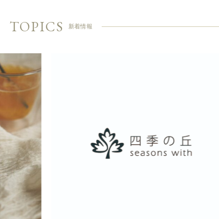
TOPICS
新着情報