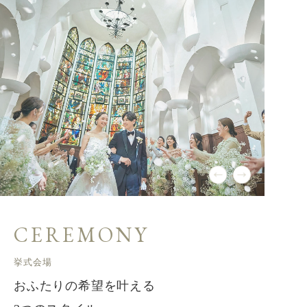
CEREMONY
挙式会場
おふたりの希望を叶える