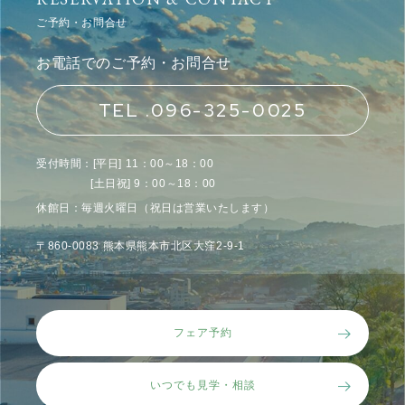
ご予約・お問合せ
お電話でのご予約・お問合せ
TEL .096-325-0025
受付時間：[平日] 11：00～18：00
[土日祝] 9：00～18：00
休館日：毎週火曜日（祝日は営業いたします）
〒860-0083 熊本県熊本市北区大窪2-9-1
フェア予約
いつでも見学・相談