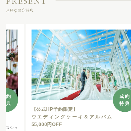
PRESENT
お得な限定特典
成約
特典
【公式HP予約限定】
ウエディングケーキ＆アルバム
55,000円OFF