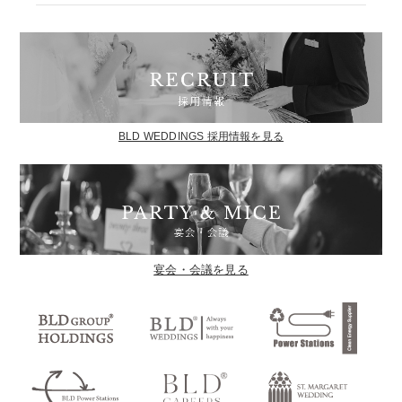
BLD WEDDINGS 採用情報を見る
宴会・会議を見る