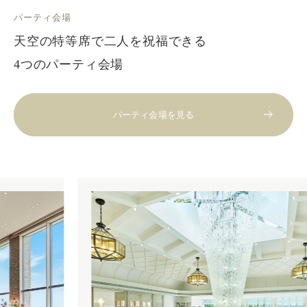
パーティ会場
天空の特等席で二人を祝福できる
4つのパーティ会場
パーティ会場を見る