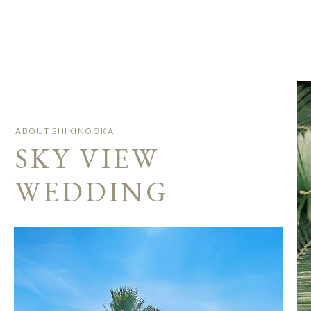
ABOUT SHIKINOOKA
SKY VIEW
WEDDING