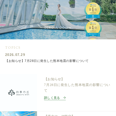
SCROLL DOWN
TOPICS
2026.07.29
【お知らせ】7月28日に発生した熊本地震の影響について
【お知らせ】
7月28日に発生した熊本地震の影響につい
て
詳しく見る