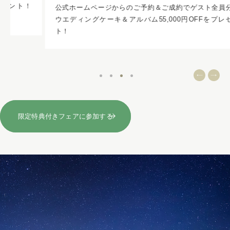
公式ホームページからのご予約＆ご成約でゲスト全員分の
ウエディングケーキ＆アルバム55,000円OFFをプレゼン
ト！
限定特典付きフェアに参加する