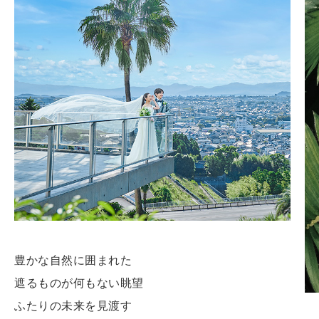
豊かな自然に囲まれた
遮るものが何もない眺望
ふたりの未来を見渡す