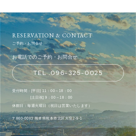
RESERVATION & CONTACT
ご予約・お問合せ
お電話でのご予約・お問合せ
TEL .096-325-0025
受付時間：[平日] 11：00～18：00
[土日祝] 9：00～18：00
休館日：毎週火曜日（祝日は営業いたします）
〒860-0083 熊本県熊本市北区大窪2-9-1