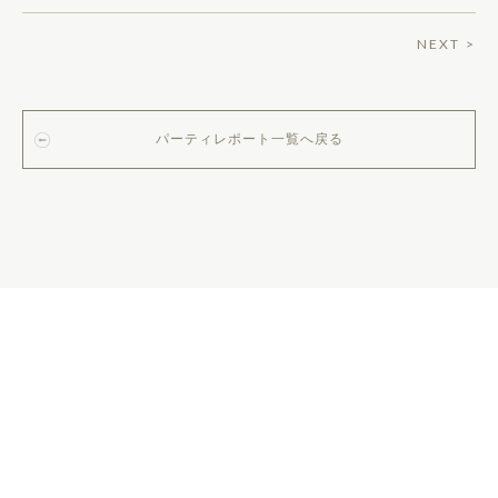
NEXT >
パーティレポート一覧へ戻る