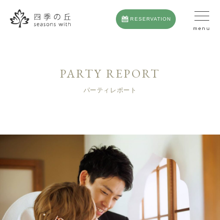
RESERVATION
PARTY REPORT
パーティレポート