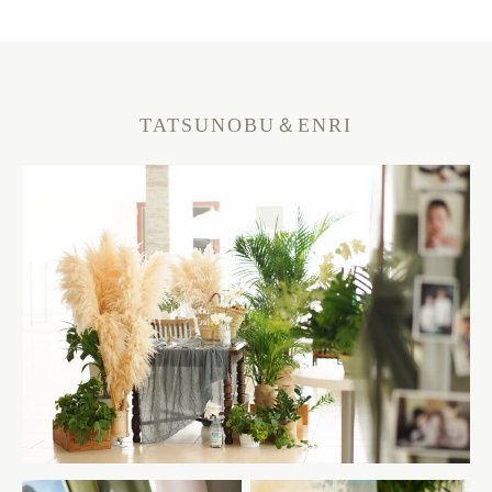
TATSUNOBU＆ENRI