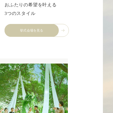
おふたりの希望を叶える
3つのスタイル
挙式会場を見る