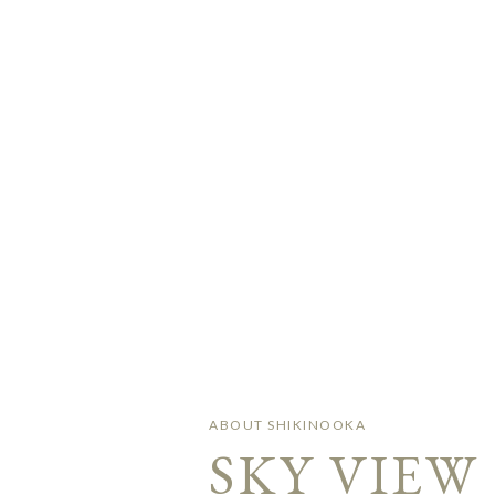
ABOUT SHIKINOOKA
SKY VIEW