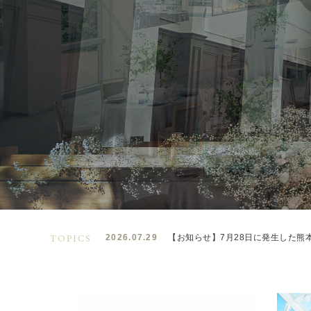
TOPICS
2026.07.29
【お知らせ】7月28日に発生した熊