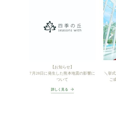
【お知らせ】
7月28日に発生した熊本地震の影響に
＼挙式
ついて
ご
詳しく見る