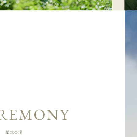
REMONY
挙式会場