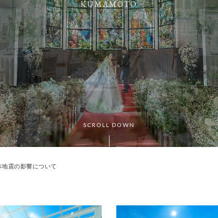
KUMAMOTO
SCROLL DOWN
本地震の影響について