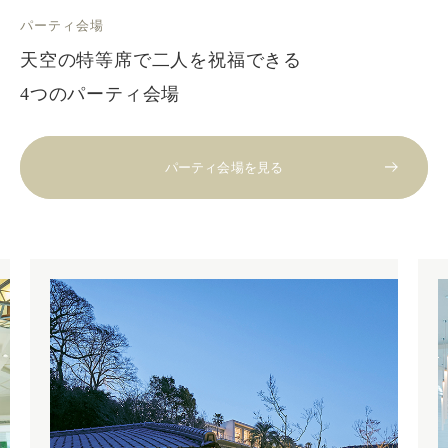
パーティ会場
天空の特等席で二人を祝福できる
4つのパーティ会場
パーティ会場を見る