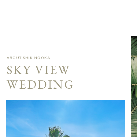
ABOUT SHIKINOOKA
SKY VIEW
WEDDING