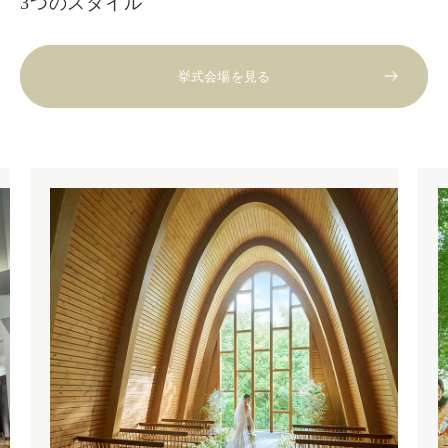
3つのスタイル
挙式会場を見る