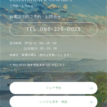
ご予約・お問合せ
お電話でのご予約・お問合せ
TEL .096-325-0025
受付時間：[平日] 11：00～18：00
[土日祝] 9：00～18：00
休館日：毎週火曜日（祝日は営業いたします）
〒860-0083 熊本県熊本市北区大窪2-9-1
フェア予約
いつでも見学・相談