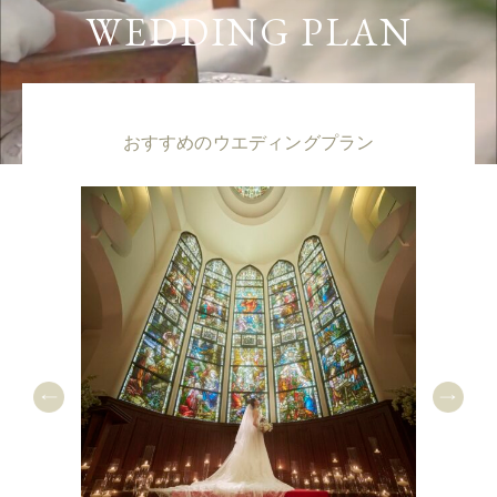
WEDDING PLAN
おすすめのウエディングプラン