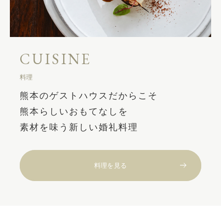
CUISINE
料理
熊本のゲストハウスだからこそ
熊本らしいおもてなしを
素材を味う新しい婚礼料理
料理を見る