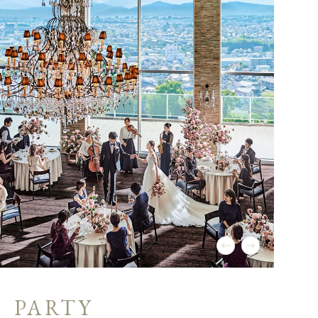
PARTY