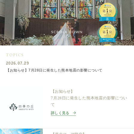
SCROLL DOWN
TOPICS
2026.07.29
【お知らせ】7月28日に発生した熊本地震の影響について
【お知らせ】
7月28日に発生した熊本地震の影響につい
て
詳しく見る