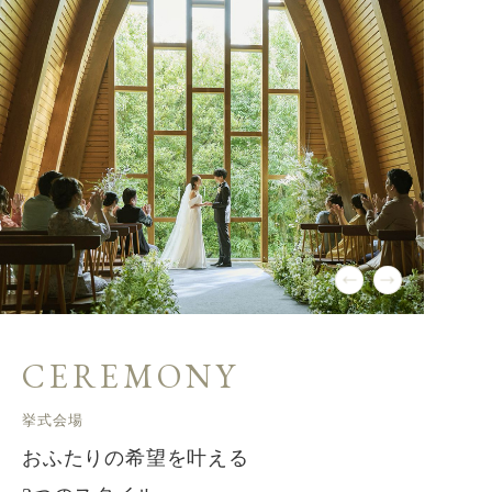
CEREMONY
挙式会場
おふたりの希望を叶える