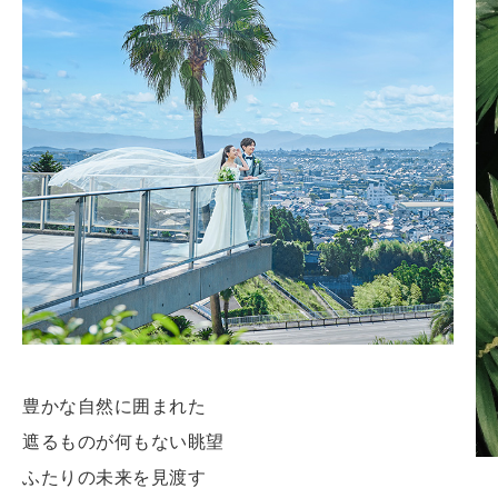
豊かな自然に囲まれた
遮るものが何もない眺望
ふたりの未来を見渡す