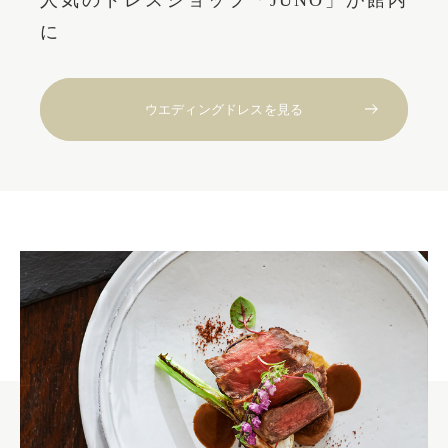
に
ウエディングドレスを見る