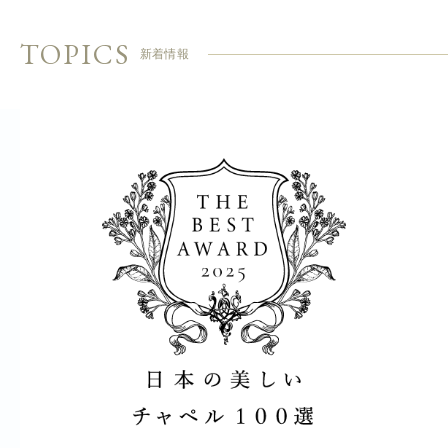
TOPICS
新着情報