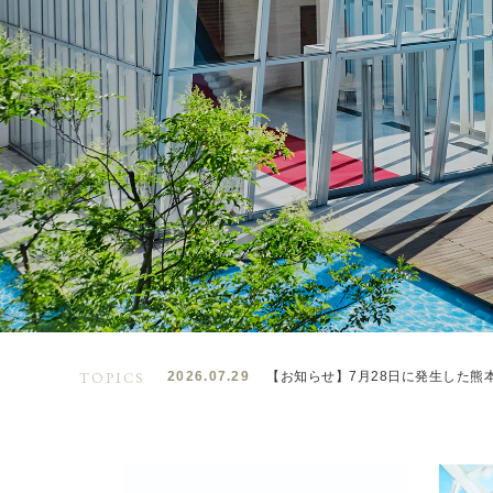
TOPICS
2026.07.29
【お知らせ】7月28日に発生した熊