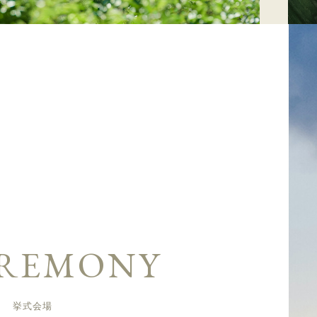
REMONY
挙式会場