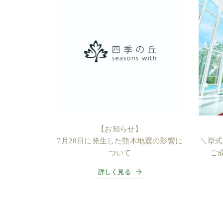
【お知らせ】
7月28日に発生した熊本地震の影響に
＼挙式
ついて
ご
詳しく見る