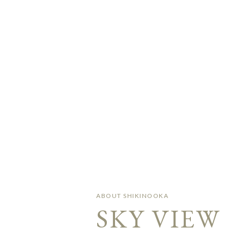
ABOUT SHIKINOOKA
SKY VIEW