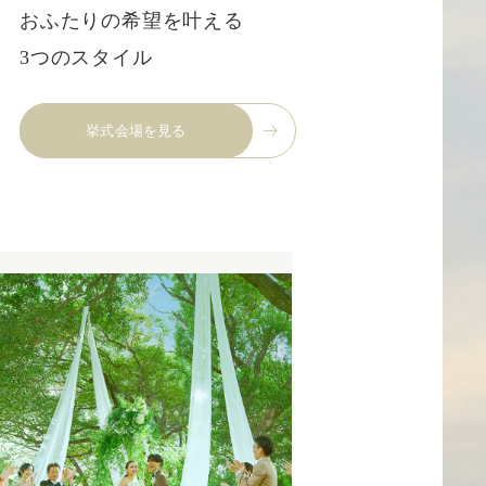
おふたりの希望を叶える
3つのスタイル
挙式会場を見る