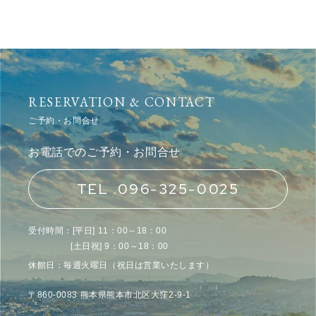
RESERVATION & CONTACT
ご予約・お問合せ
お電話でのご予約・お問合せ
TEL .096-325-0025
受付時間：[平日] 11：00～18：00
[土日祝] 9：00～18：00
休館日：毎週火曜日（祝日は営業いたします）
〒860-0083 熊本県熊本市北区大窪2-9-1