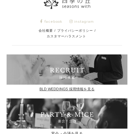
facebook
instagram
会社概要
/
プライバシーポリシー
/
カスタマーハラスメント
BLD WEDDINGS 採用情報を見る
宴会・会議を見る