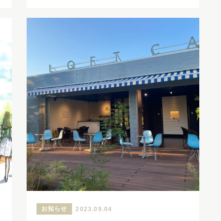
お知らせ
2023.09.04