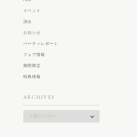
イベント
演出
お知らせ
パーティレポート
フェア情報
期間限定
特典情報
ARCHIVES