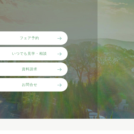
フェア予約
いつでも見学・相談
資料請求
お問合せ