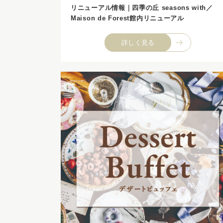
リニューアル情報｜四季の丘 seasons with／
Maison de Forest館内リニューアル
詳しく見る