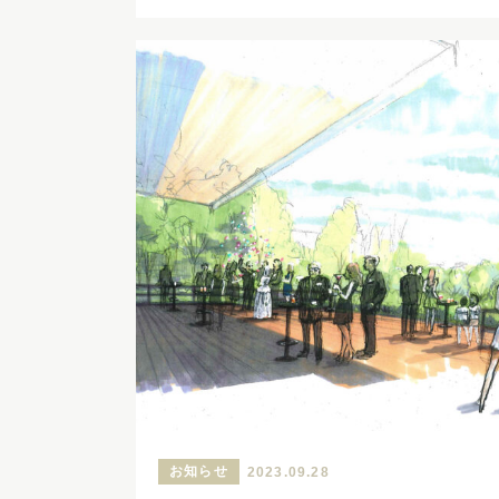
お知らせ
2023.09.28