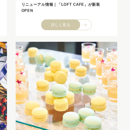
リニューアル情報｜「LOFT CAFE」が新装
OPEN
詳しく見る