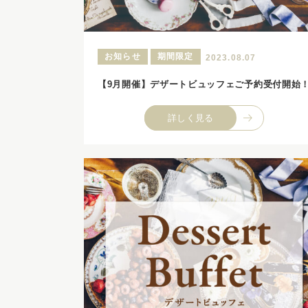
お知らせ
期間限定
2023.08.07
【9月開催】デザートビュッフェご予約受付開始
詳しく見る