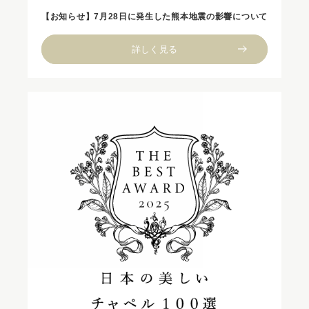
【お知らせ】7月28日に発生した熊本地震の影響について
詳しく見る