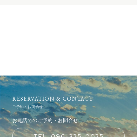
RESERVATION & CONTACT
ご予約・お問合せ
お電話でのご予約・お問合せ
TEL .096-325-0025