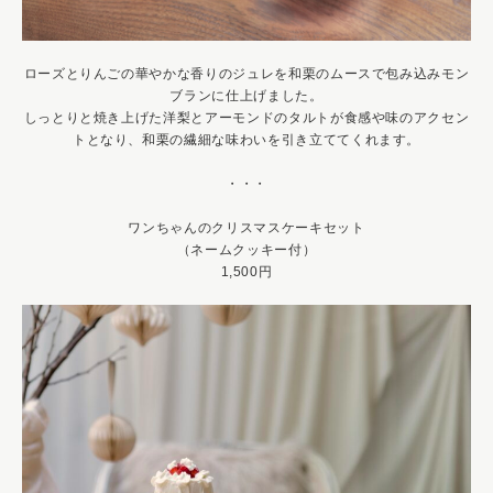
ローズとりんごの華やかな香りのジュレを和栗のムースで包み込みモン
ブランに仕上げました。
しっとりと焼き上げた洋梨とアーモンドのタルトが食感や味のアクセン
トとなり、和栗の繊細な味わいを引き立ててくれます。
・・・
ワンちゃんのクリスマスケーキセット
（ネームクッキー付）
1,500円