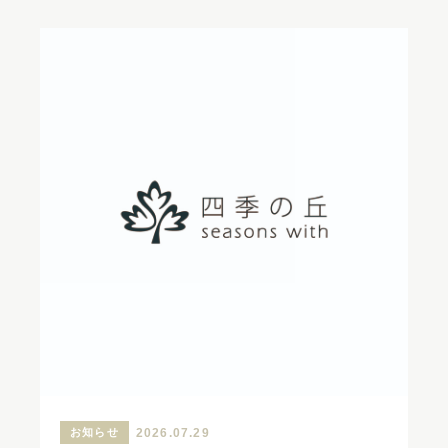
お知らせ
2026.07.29