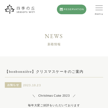
RESERVATION
NEWS
新着情報
【bonbonnière】クリスマスケーキのご案内
お知らせ
2023.10.23
＼ Christmas Cake 2023 ／
毎年大変ご好評をいただいております