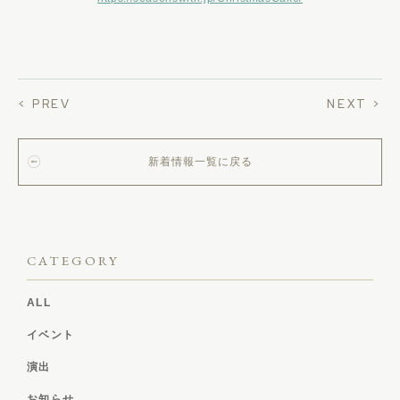
< PREV
NEXT >
新着情報一覧に戻る
CATEGORY
ALL
イベント
演出
お知らせ