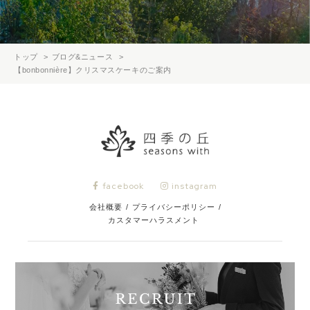
トップ
ブログ&ニュース
【bonbonnière】クリスマスケーキのご案内
facebook
instagram
会社概要
/
プライバシーポリシー
/
カスタマーハラスメント