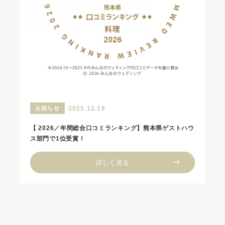
お知らせ
2025.12.18
【 2026／年間総合口コミランキング】熊本県ゲストハウ
ス部門で1位受賞！
詳しく見る