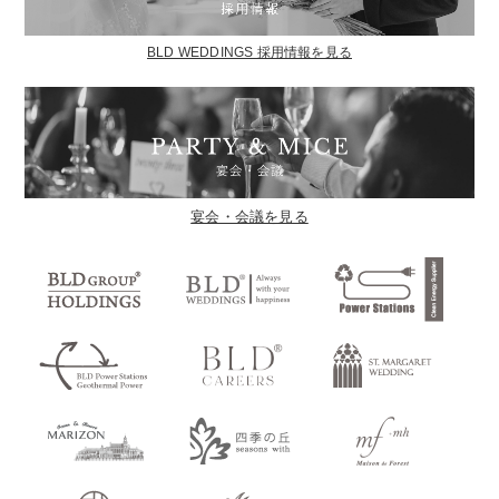
BLD WEDDINGS 採用情報を見る
宴会・会議を見る