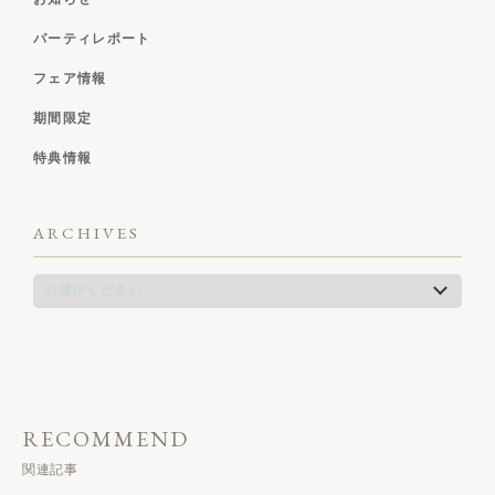
パーティレポート
フェア情報
期間限定
特典情報
ARCHIVES
RECOMMEND
関連記事