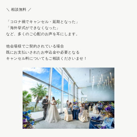
＼ 相談無料 ／
「コロナ禍でキャンセル・延期となった」
「海外挙式ができなくなった」
など、多くのご心配のお声を耳にします。
他会場様でご契約されている場合
既にお支払いされたお申込金や必要となる
キャンセル料についてもご相談くださいませ！