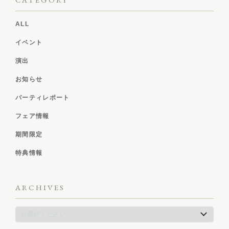
ALL
イベント
演出
お知らせ
パーティレポート
フェア情報
期間限定
特典情報
ARCHIVES