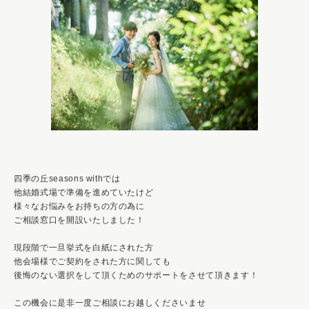
四季の丘seasons withでは
他結婚式場で準備を進めていたけど
様々なお悩みをお持ちの方の為に
ご相談窓口を開設いたしました！
現段階で一旦挙式を白紙にされた方
他会場様でご契約をされた方に関しても
後悔のない選択をして頂くためのサポートをさせて頂きます！
この機会に是非一度ご相談にお越しくださいませ