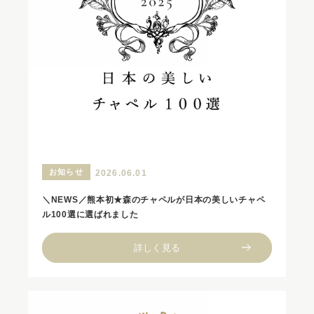
お知らせ
2026.06.01
＼NEWS／熊本初★森のチャペルが日本の美しいチャペ
ル100選に選ばれました
詳しく見る