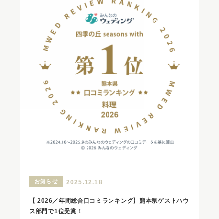
お知らせ
2025.12.18
【 2026／年間総合口コミランキング】熊本県ゲストハウ
ス部門で1位受賞！