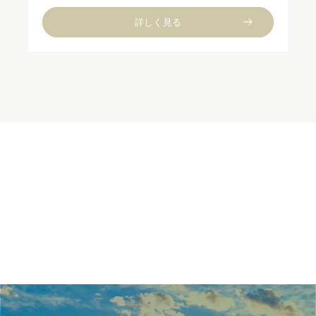
詳しく見る