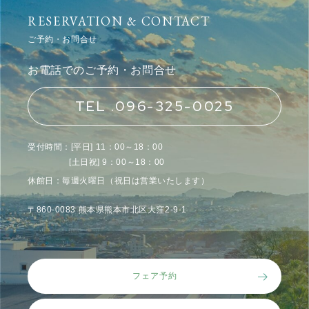
RESERVATION & CONTACT
ご予約・お問合せ
お電話でのご予約・お問合せ
TEL .096-325-0025
受付時間：[平日] 11：00～18：00
[土日祝] 9：00～18：00
休館日：毎週火曜日（祝日は営業いたします）
〒860-0083 熊本県熊本市北区大窪2-9-1
フェア予約