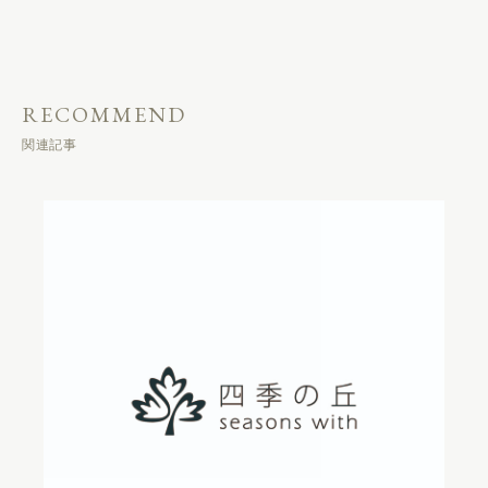
RECOMMEND
関連記事