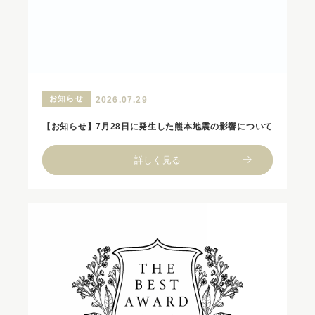
お知らせ
2026.07.29
【お知らせ】7月28日に発生した熊本地震の影響について
詳しく見る