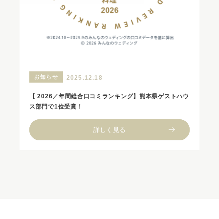
お知らせ
2025.12.18
【 2026／年間総合口コミランキング】熊本県ゲストハウ
ス部門で1位受賞！
詳しく見る