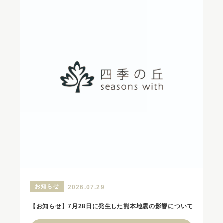
お知らせ
2026.07.29
【お知らせ】7月28日に発生した熊本地震の影響について