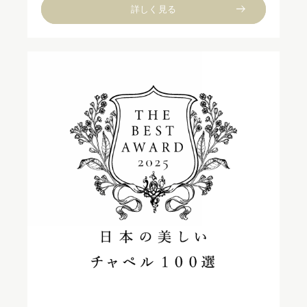
詳しく見る