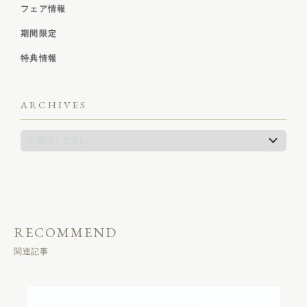
フェア情報
期間限定
特典情報
ARCHIVES
RECOMMEND
関連記事