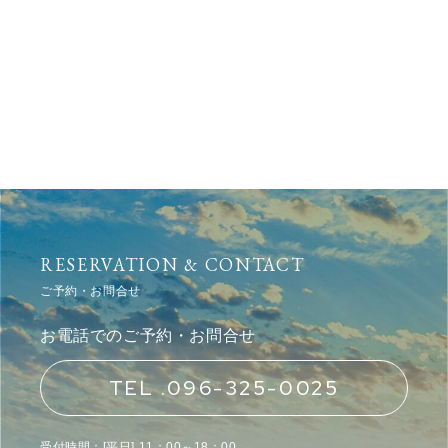
RESERVATION & CONTACT
ご予約・お問合せ
お電話でのご予約・お問合せ
TEL .096-325-0025
受付時間：[平日] 11：00～18：00