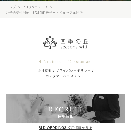
トップ
ブログ&ニュース
ご予約受付開始｜8/25(日)デザートビュッフェ開催
facebook
instagram
会社概要
/
プライバシーポリシー
/
カスタマーハラスメント
BLD WEDDINGS 採用情報を見る