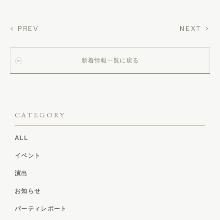
< PREV
NEXT >
新着情報一覧に戻る
CATEGORY
ALL
イベント
演出
お知らせ
パーティレポート