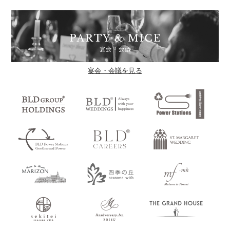
宴会・会議を見る